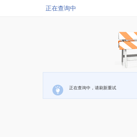
正在查询中
正在查询中，请刷新重试