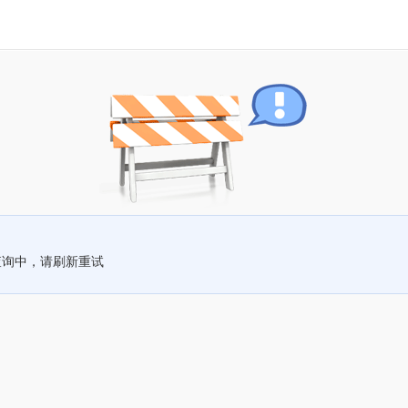
查询中，请刷新重试