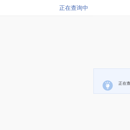
正在查询中
正在