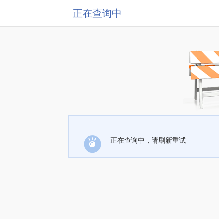
正在查询中
正在查询中，请刷新重试