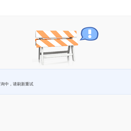
查询中，请刷新重试