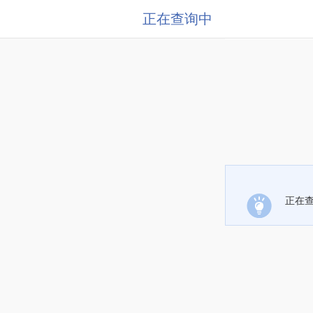
正在查询中
正在