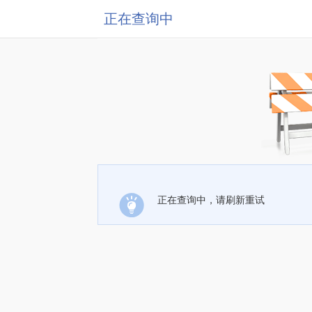
正在查询中
正在查询中，请刷新重试