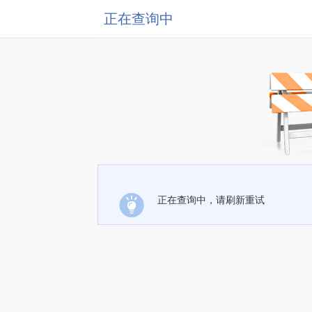
正在查询中
正在查询中，请刷新重试