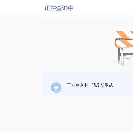
正在查询中
正在查询中，请刷新重试