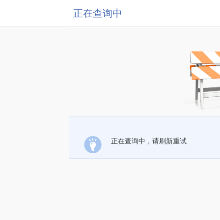
正在查询中
正在查询中，请刷新重试