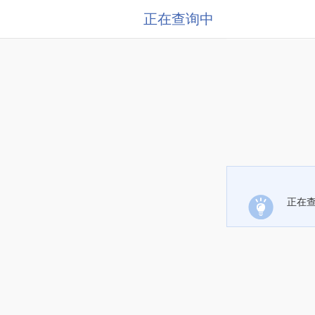
正在查询中
正在