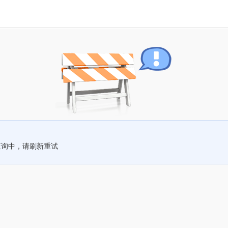
查询中，请刷新重试