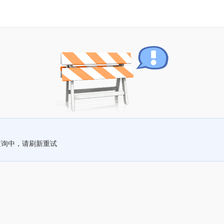
查询中，请刷新重试