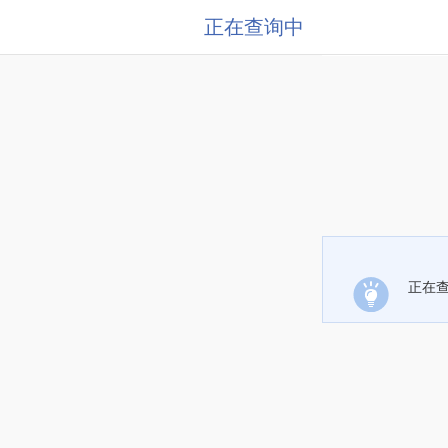
正在查询中
正在